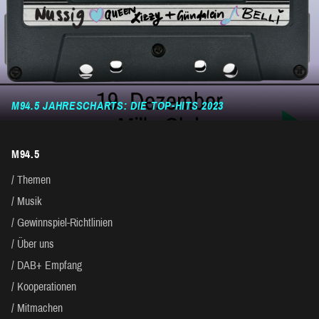
M94.5 JAHRESCHARTS: DIE TOP-HITS 2023
M94.5
Themen
Musik
Gewinnspiel-Richtlinien
Über uns
DAB+ Empfang
Kooperationen
Mitmachen