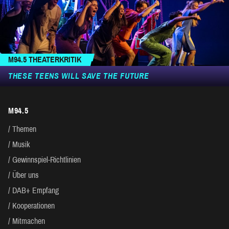
M94.5 THEATERKRITIK
THESE TEENS WILL SAVE THE FUTURE
M94.5
Themen
Musik
Gewinnspiel-Richtlinien
Über uns
DAB+ Empfang
Kooperationen
Mitmachen