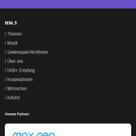
M94.5
Themen
Musik
Gewinnspiel-Richtlinien
Über uns
DAB+ Empfang
Kooperationen
Mitmachen
Anfahrt
Unsere Partner: