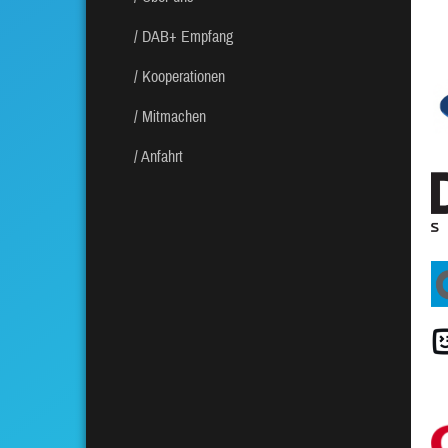
DAB+ Empfang
Kooperationen
Mitmachen
Anfahrt