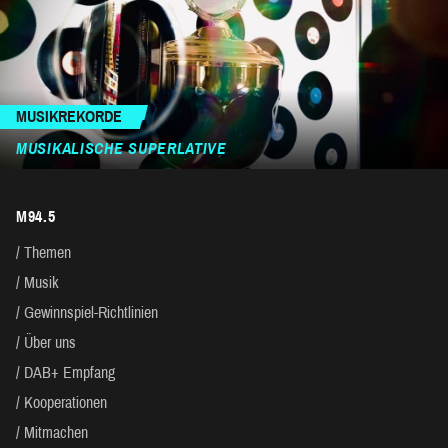
MUSIKREKORDE
MUSIKALISCHE SUPERLATIVE
M94.5
Themen
Musik
Gewinnspiel-Richtlinien
Über uns
DAB+ Empfang
Kooperationen
Mitmachen