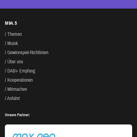
M94.5
Themen
Musik
Gewinnspiel-Richtlinien
Über uns
DAB+ Empfang
Kooperationen
Mitmachen
Anfahrt
Unsere Partner: