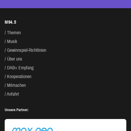
M94.5
Themen
Musik
Gewinnspiel-Richtlinien
Über uns
DAB+ Empfang
Kooperationen
Mitmachen
Anfahrt
Unsere Partner: