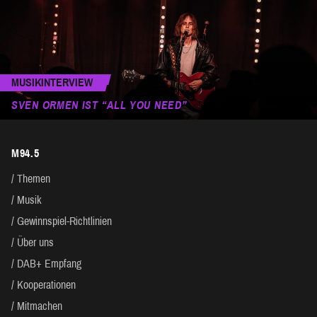
MUSIKINTERVIEW
SVEN ORMEN IST “ALL YOU NEED”
M94.5
Themen
Musik
Gewinnspiel-Richtlinien
Über uns
DAB+ Empfang
Kooperationen
Mitmachen