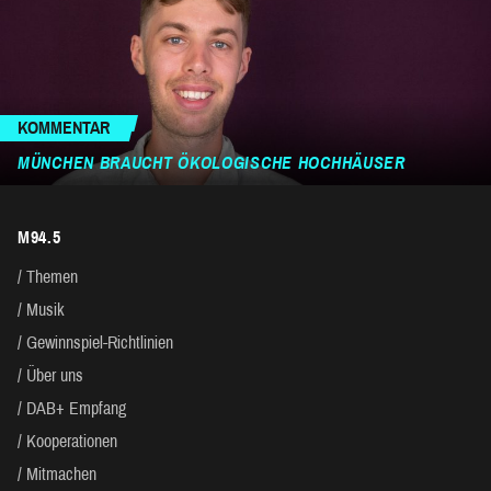
KOMMENTAR
MÜNCHEN BRAUCHT ÖKOLOGISCHE HOCHHÄUSER
M94.5
Themen
Musik
Gewinnspiel-Richtlinien
Über uns
DAB+ Empfang
Kooperationen
Mitmachen