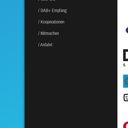
DAB+ Empfang
Kooperationen
Mitmachen
Anfahrt