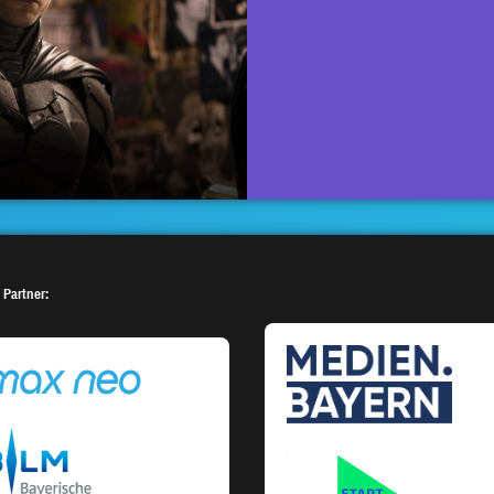
 Partner: