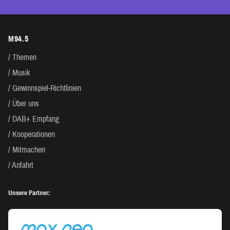
M94.5
Themen
Musik
Gewinnspiel-Richtlinien
Über uns
DAB+ Empfang
Kooperationen
Mitmachen
Anfahrt
Unsere Partner: