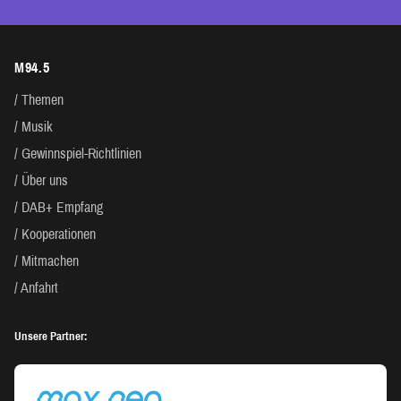
M94.5
Themen
Musik
Gewinnspiel-Richtlinien
Über uns
DAB+ Empfang
Kooperationen
Mitmachen
Anfahrt
Unsere Partner: