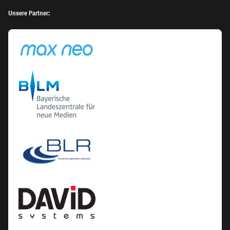
Unsere Partner: