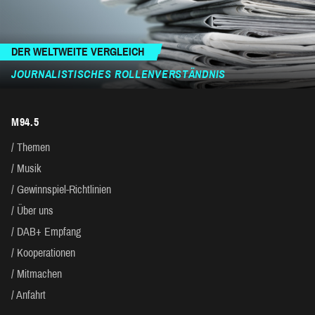
DER WELTWEITE VERGLEICH
JOURNALISTISCHES ROLLENVERSTÄNDNIS
M94.5
Themen
Musik
Gewinnspiel-Richtlinien
Über uns
DAB+ Empfang
Kooperationen
Mitmachen
Anfahrt