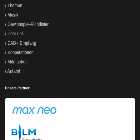
Themen
Musik
Gewinnspiel-Richtlinien
Über uns
DAB+ Empfang
Kooperationen
Mitmachen
Anfahrt
Unsere Partner: