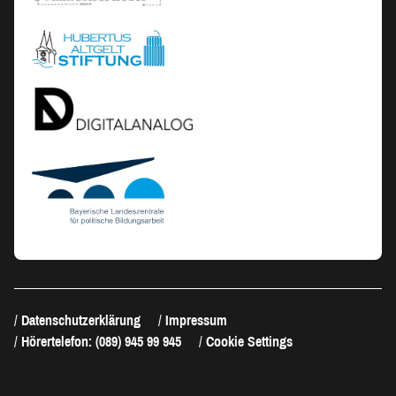
Datenschutzerklärung
Impressum
Hörertelefon: (089) 945 99 945
Cookie Settings