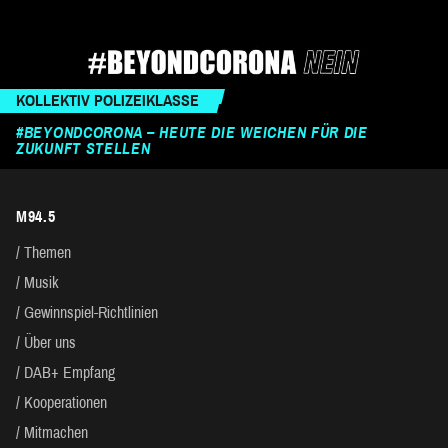
KOLLEKTIV POLIZEIKLASSE
#BEYONDCORONA – HEUTE DIE WEICHEN FÜR DIE
ZUKUNFT STELLEN
M94.5
Themen
Musik
Gewinnspiel-Richtlinien
Über uns
DAB+ Empfang
Kooperationen
Mitmachen