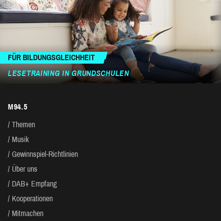
FÜR BILDUNGSGLEICHHEIT
LESETRAINING IN GRUNDSCHULEN
M94.5
Themen
Musik
Gewinnspiel-Richtlinien
Über uns
DAB+ Empfang
Kooperationen
Mitmachen