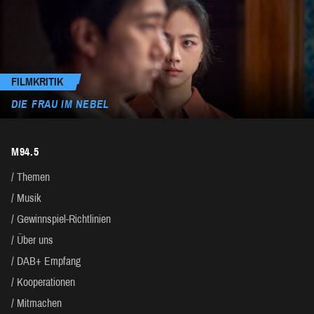
FILMKRITIK
DIE FRAU IM NEBEL
M94.5
Themen
Musik
Gewinnspiel-Richtlinien
Über uns
DAB+ Empfang
Kooperationen
Mitmachen