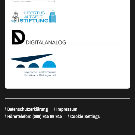
Datenschutzerklärung
Impressum
Hörertelefon: (089) 945 99 945
Cookie Settings