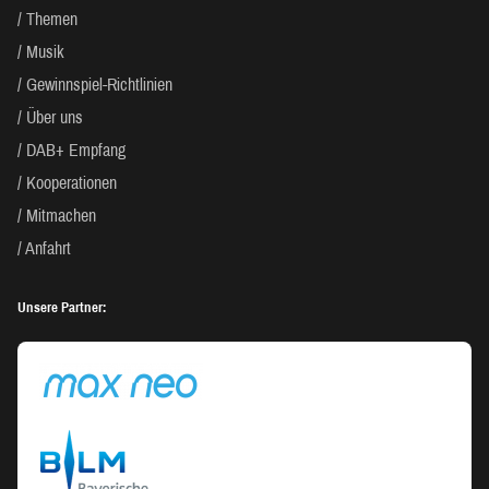
Themen
Musik
Gewinnspiel-Richtlinien
Über uns
DAB+ Empfang
Kooperationen
Mitmachen
Anfahrt
Unsere Partner: