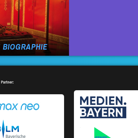
E BIOGRAPHIE
 Partner: