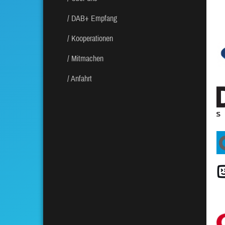
DAB+ Empfang
Kooperationen
Mitmachen
Anfahrt