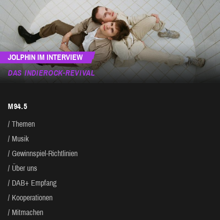
JOLPHIN IM INTERVIEW
DAS INDIEROCK-REVIVAL
M94.5
Themen
Musik
Gewinnspiel-Richtlinien
Über uns
DAB+ Empfang
Kooperationen
Mitmachen