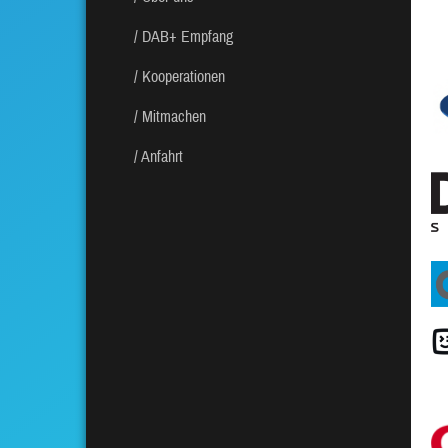
DAB+ Empfang
Kooperationen
Mitmachen
Anfahrt