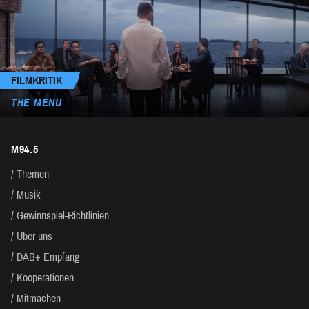
FILMKRITIK
THE MENU
M94.5
Themen
Musik
Gewinnspiel-Richtlinien
Über uns
DAB+ Empfang
Kooperationen
Mitmachen