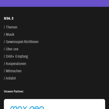
M94.5
Themen
Musik
Gewinnspiel-Richtlinien
Über uns
DAB+ Empfang
Kooperationen
Mitmachen
Anfahrt
Unsere Partner: