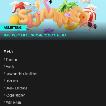
ANLEITUNG
DAS PERFEKTE SOMMERLOCHTHEMA
M94.5
Themen
Musik
Gewinnspiel-Richtlinien
Über uns
DAB+ Empfang
Kooperationen
Mitmachen