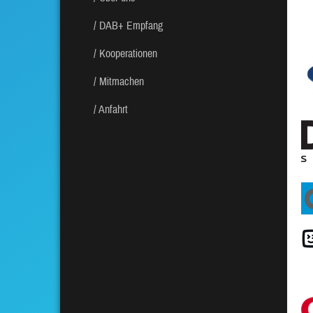
DAB+ Empfang
Kooperationen
Mitmachen
Anfahrt