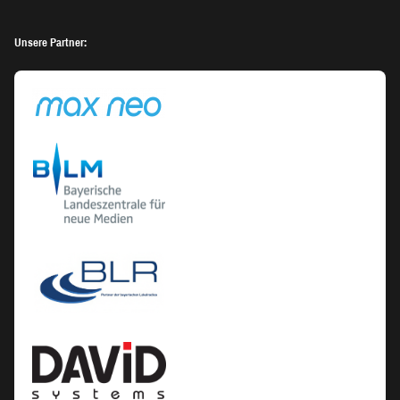
Unsere Partner: