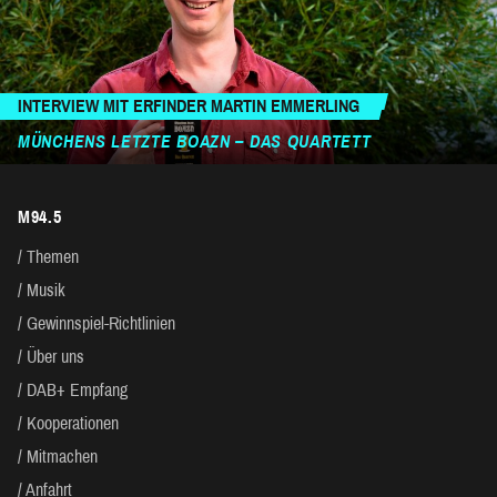
INTERVIEW MIT ERFINDER MARTIN EMMERLING
MÜNCHENS LETZTE BOAZN – DAS QUARTETT
M94.5
Themen
Musik
Gewinnspiel-Richtlinien
Über uns
DAB+ Empfang
Kooperationen
Mitmachen
Anfahrt