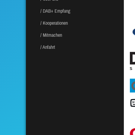
DAB+ Empfang
Kooperationen
Mitmachen
Anfahrt