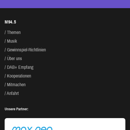
M94.5
Themen
Musik
Gewinnspiel-Richtlinien
Über uns
DAB+ Empfang
Kooperationen
Mitmachen
Anfahrt
Unsere Partner: