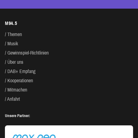
M94.5
Themen
Musik
Gewinnspiel-Richtlinien
Über uns
DAB+ Empfang
Kooperationen
Mitmachen
Anfahrt
Unsere Partner: