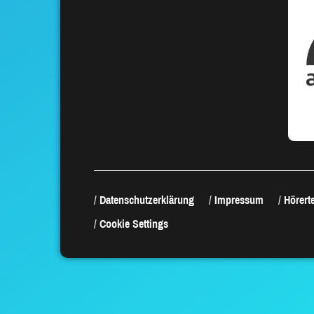
Datenschutzerklärung
Impressum
Hörerte
Cookie Settings