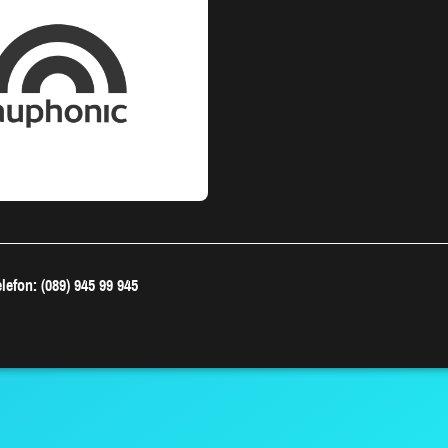
lefon: (089) 945 99 945