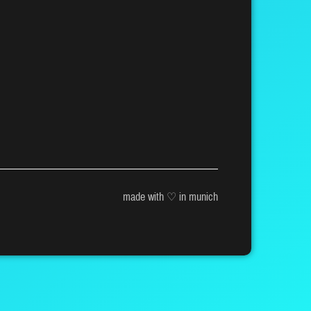
made with ♡ in munich