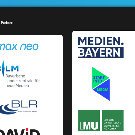
 Partner: