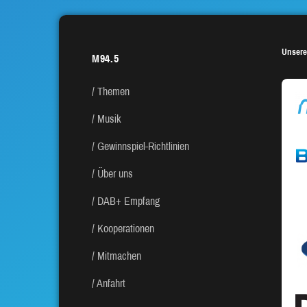
Unsere
M94.5
Themen
Musik
Gewinnspiel-Richtlinien
Über uns
DAB+ Empfang
Kooperationen
Mitmachen
Anfahrt