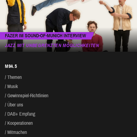
FAZER IM SOUND-OF-MUNICH INTERVIEW
JAZZ MIT UNBEGRENZTEN MÖGLICHKEITEN
M94.5
Themen
Musik
Gewinnspiel-Richtlinien
Über uns
DAB+ Empfang
Kooperationen
Mitmachen