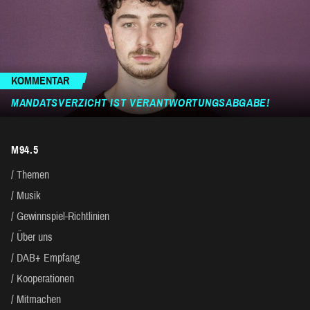
KOMMENTAR
MANDATSVERZICHT IST VERANTWORTUNGSABGABE!
M94.5
Themen
Musik
Gewinnspiel-Richtlinien
Über uns
DAB+ Empfang
Kooperationen
Mitmachen