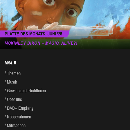
PLATTE DES MONATS: JUNI '25
MCKINLEY DIXON – MAGIC, ALIVE?!
M94.5
Themen
Musik
Gewinnspiel-Richtlinien
Über uns
DAB+ Empfang
Kooperationen
Mitmachen