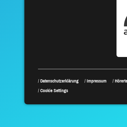
Datenschutzerklärung
Impressum
Hörerte
Cookie Settings