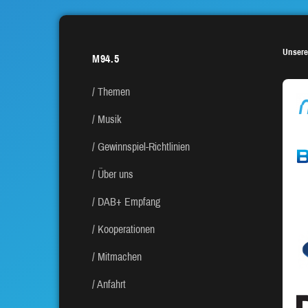
Unsere
M94.5
Themen
Musik
Gewinnspiel-Richtlinien
Über uns
DAB+ Empfang
Kooperationen
Mitmachen
Anfahrt