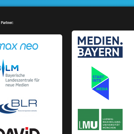
 Partner: