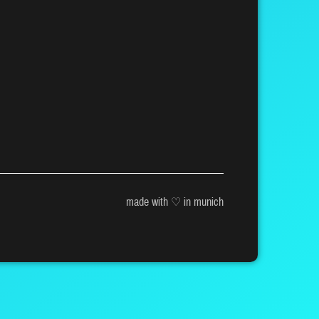
made with ♡ in munich