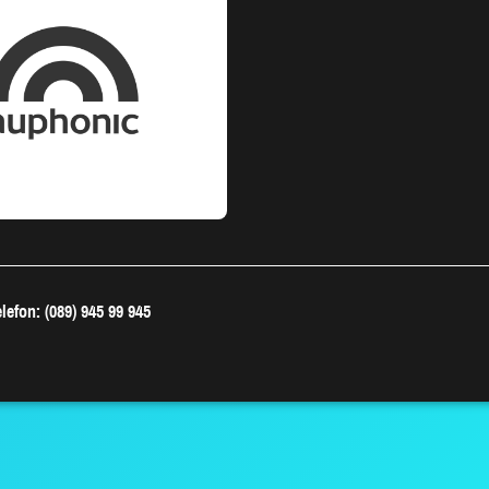
lefon: (089) 945 99 945