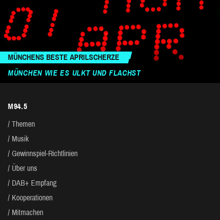
MÜNCHENS BESTE APRILSCHERZE
MÜNCHEN WIE ES ULKT UND FLACHST
M94.5
Themen
Musik
Gewinnspiel-Richtlinien
Über uns
DAB+ Empfang
Kooperationen
Mitmachen