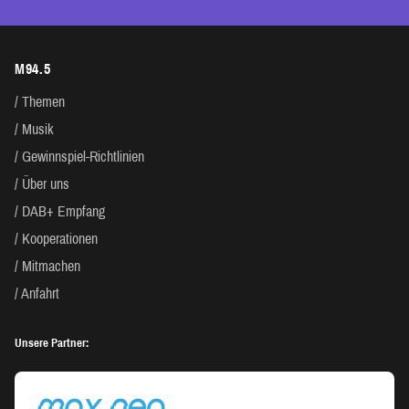
M94.5
Themen
Musik
Gewinnspiel-Richtlinien
Über uns
DAB+ Empfang
Kooperationen
Mitmachen
Anfahrt
Unsere Partner: