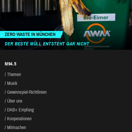
ZERO WASTE IN MÜNCHEN
DER BESTE MÜLL ENTSTEHT GAR NICHT
M94.5
Themen
Musik
Gewinnspiel-Richtlinien
Über uns
DAB+ Empfang
Kooperationen
Mitmachen