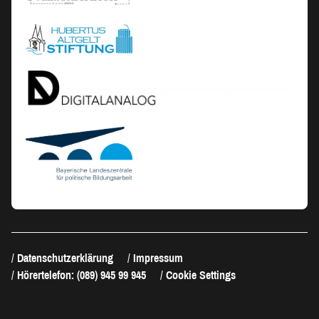
Datenschutzerklärung
Impressum
Hörertelefon: (089) 945 99 945
Cookie Settings