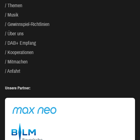
Themen
Musik
Gewinnspiel-Richtlinien
Über uns
DAB+ Empfang
Kooperationen
Mitmachen
Anfahrt
Unsere Partner: