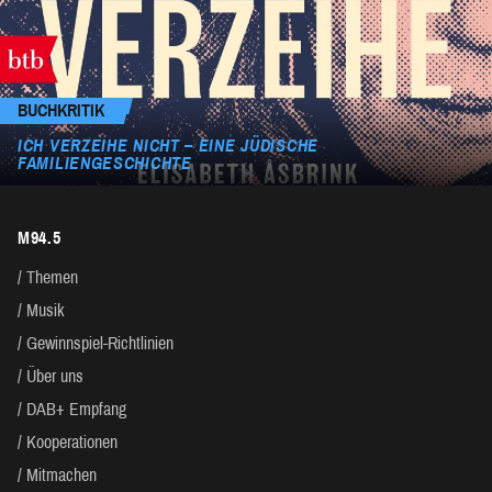
BUCHKRITIK
ICH VERZEIHE NICHT – EINE JÜDISCHE
FAMILIENGESCHICHTE
M94.5
Themen
Musik
Gewinnspiel-Richtlinien
Über uns
DAB+ Empfang
Kooperationen
Mitmachen