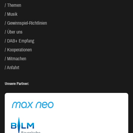
Themen
Musik
Gewinnspiel-Richtlinien
Über uns
DAB+ Empfang
Kooperationen
Mitmachen
Anfahrt
Unsere Partner: