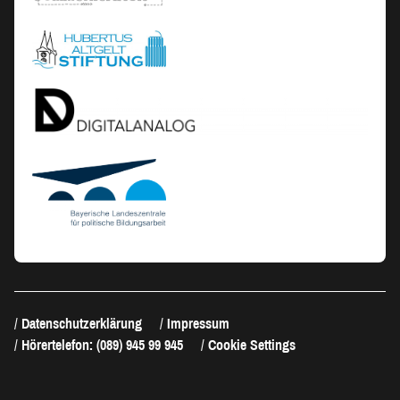
Datenschutzerklärung
Impressum
Hörertelefon: (089) 945 99 945
Cookie Settings