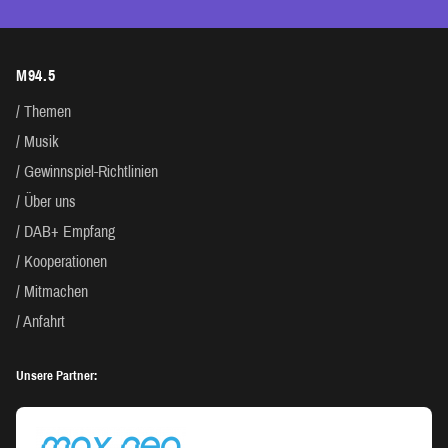
M94.5
Themen
Musik
Gewinnspiel-Richtlinien
Über uns
DAB+ Empfang
Kooperationen
Mitmachen
Anfahrt
Unsere Partner: