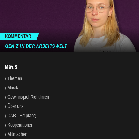
KOMMENTAR
GEN Z IN DER ARBEITSWELT
M94.5
Themen
Musik
Gewinnspiel-Richtlinien
Über uns
DAB+ Empfang
Kooperationen
Mitmachen