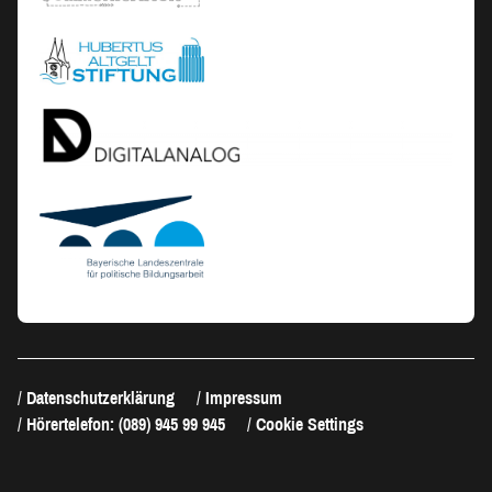
Datenschutzerklärung
Impressum
Hörertelefon: (089) 945 99 945
Cookie Settings