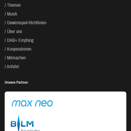
Themen
Musik
Gewinnspiel-Richtlinien
Über uns
DAB+ Empfang
Kooperationen
Mitmachen
Anfahrt
Unsere Partner: