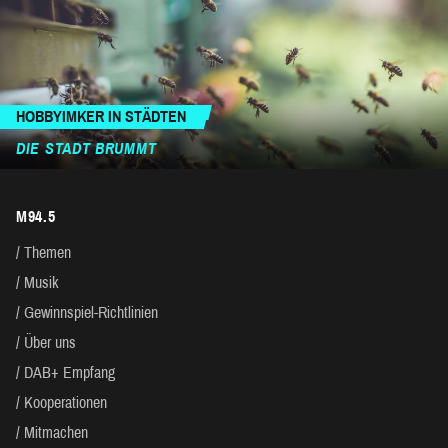
HOBBYIMKER IN STÄDTEN
DIE STADT BRUMMT
M94.5
Themen
Musik
Gewinnspiel-Richtlinien
Über uns
DAB+ Empfang
Kooperationen
Mitmachen