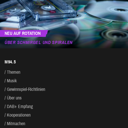
NEU AUF ROTATION
ÜBER SCHMIRGEL UND SPIRALEN
M94.5
Themen
Musik
Gewinnspiel-Richtlinien
Über uns
DAB+ Empfang
Kooperationen
Mitmachen