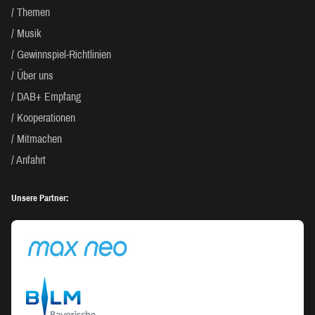
Themen
Musik
Gewinnspiel-Richtlinien
Über uns
DAB+ Empfang
Kooperationen
Mitmachen
Anfahrt
Unsere Partner: