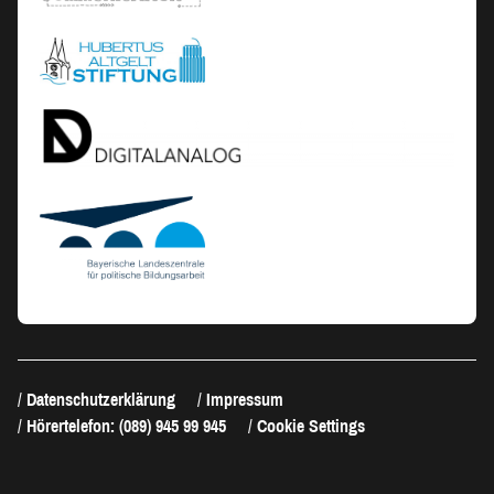
Datenschutzerklärung
Impressum
Hörertelefon: (089) 945 99 945
Cookie Settings