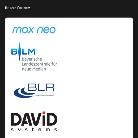
Unsere Partner: