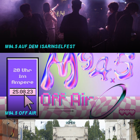
M94.5 AUF DEM ISARINSELFEST
M94.5 OFF AIR