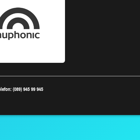
lefon: (089) 945 99 945