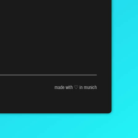
made with ♡ in munich