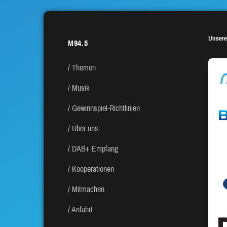
Unsere
M94.5
Themen
Musik
Gewinnspiel-Richtlinien
Über uns
DAB+ Empfang
Kooperationen
Mitmachen
Anfahrt