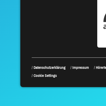
Datenschutzerklärung
Impressum
Hörerte
Cookie Settings