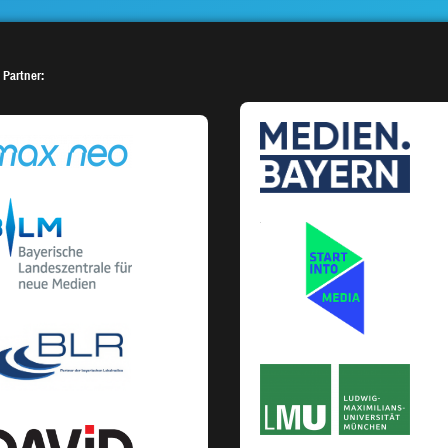
 Partner: