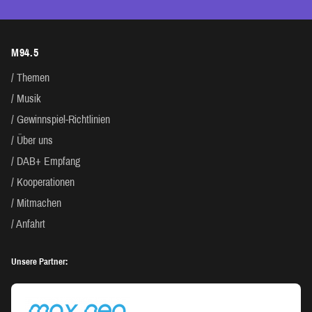
M94.5
Themen
Musik
Gewinnspiel-Richtlinien
Über uns
DAB+ Empfang
Kooperationen
Mitmachen
Anfahrt
Unsere Partner: