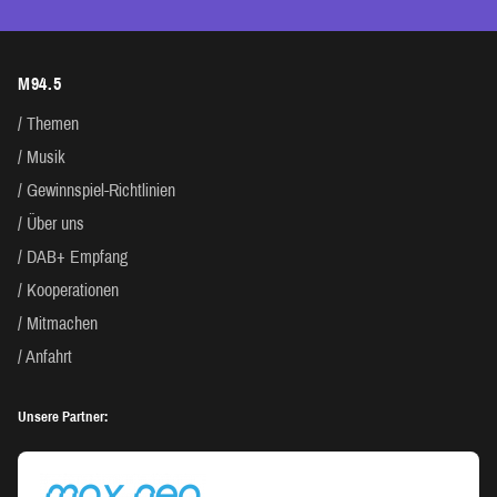
M94.5
Themen
Musik
Gewinnspiel-Richtlinien
Über uns
DAB+ Empfang
Kooperationen
Mitmachen
Anfahrt
Unsere Partner: